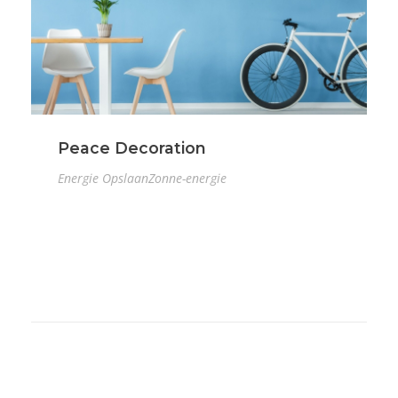
Peace Decoration
Energie Opslaan
Zonne-energie