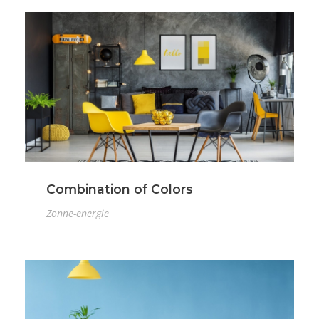
Combination of Colors
Zonne-energie