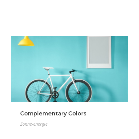
Complementary Colors
Zonne-energie