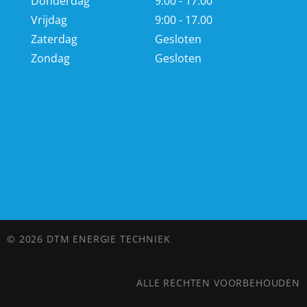
Donderdag
9:00 - 17.00
Vrijdag
9:00 - 17.00
Zaterdag
Gesloten
Zondag
Gesloten
© 2026 DTM ENERGIE TECHNIEK
ALLE RECHTEN VOORBEHOUDEN