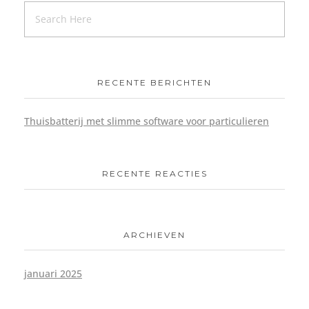
RECENTE BERICHTEN
Thuisbatterij met slimme software voor particulieren
RECENTE REACTIES
ARCHIEVEN
januari 2025