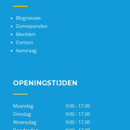
Blognieuws
Zonnepanelen
Maritiem
Contact
Aanvraag
OPENINGSTIJDEN
Maandag
9:00 - 17.00
Dinsdag
9:00 - 17.00
Woensdag
9:00 - 17.00