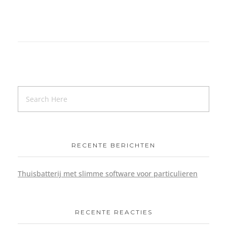
RECENTE BERICHTEN
Thuisbatterij met slimme software voor particulieren
RECENTE REACTIES