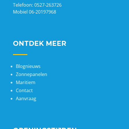
Telefoon: 0527-263726
Mobiel 06-20197968
ONTDEK MEER
Blognieuws
Zonnepanelen
Maritiem
Contact
Aanvraag