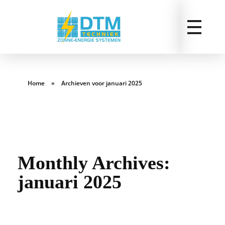
Home
»
Archieven voor januari 2025
Monthly Archives:
januari 2025