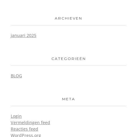
ARCHIEVEN
januari 2025
CATEGORIEËN
BLOG
META
Login
Vermeldingen feed
Reacties feed
WordPress.org