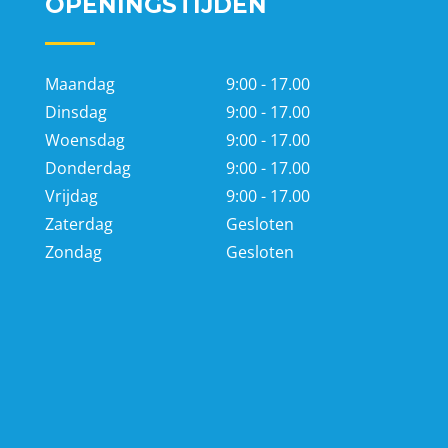
OPENINGSTIJDEN
Maandag
9:00 - 17.00
Dinsdag
9:00 - 17.00
Woensdag
9:00 - 17.00
Donderdag
9:00 - 17.00
Vrijdag
9:00 - 17.00
Zaterdag
Gesloten
Zondag
Gesloten