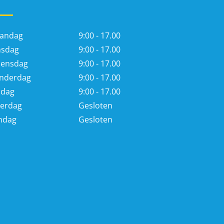
andag
9:00 - 17.00
nsdag
9:00 - 17.00
ensdag
9:00 - 17.00
nderdag
9:00 - 17.00
jdag
9:00 - 17.00
terdag
Gesloten
ndag
Gesloten