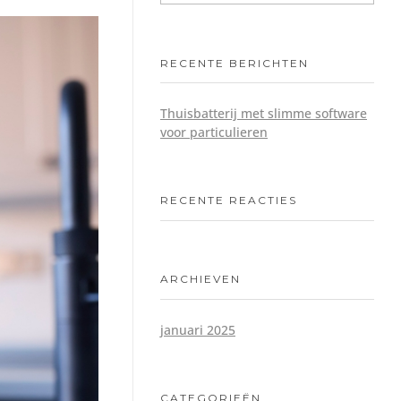
RECENTE BERICHTEN
Thuisbatterij met slimme software
voor particulieren
RECENTE REACTIES
ARCHIEVEN
januari 2025
CATEGORIEËN