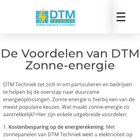
De Voordelen van DTM
Zonne-energie
DTM Techniek zet zich in om particulieren en bedrijven
te helpen bij de overstap naar duurzame
energieoplossingen. Zonne-energie is hierbij een van de
meest populaire keuzes. Wat maakt zonne-energie zo
aantrekkelijk? Hier zijn enkele uitgebreide voordelen:
Kostenbesparing op de energierekening
: Met
zonnepanelen van DTM Techniek wekt u elektriciteit op