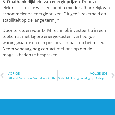
Onafhankelijkheid van energieprijzen
: Door zelf
elektriciteit op te wekken, bent u minder afhankelijk van
schommelende energieprijzen. Dit geeft zekerheid en
stabiliteit op de lange termijn.
Door te kiezen voor DTM Techniek investeert u in een
toekomst met lagere energiekosten, verhoogde
woningwaarde en een positieve impact op het milieu.
Neem vandaag nog contact met ons op om de
mogelijkheden te bespreken.
VORIGE
VOLGENDE
Off-grid Systemen: Volledige Onafhankelijkheid
Gedeelde Energieopslag op Bedrijventerreinen