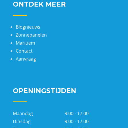
ONTDEK MEER
Blognieuws
Zonnepanelen
Maritiem
Contact
Aanvraag
OPENINGSTIJDEN
Maandag
9:00 - 17.00
Dinsdag
9:00 - 17.00