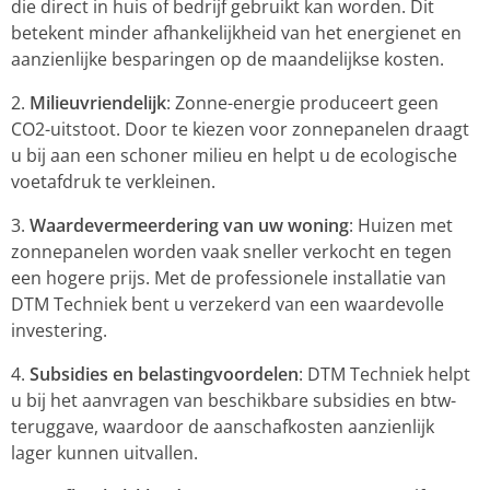
die direct in huis of bedrijf gebruikt kan worden. Dit
betekent minder afhankelijkheid van het energienet en
aanzienlijke besparingen op de maandelijkse kosten.
Milieuvriendelijk
: Zonne-energie produceert geen
CO2-uitstoot. Door te kiezen voor zonnepanelen draagt
u bij aan een schoner milieu en helpt u de ecologische
voetafdruk te verkleinen.
Waardevermeerdering van uw woning
: Huizen met
zonnepanelen worden vaak sneller verkocht en tegen
een hogere prijs. Met de professionele installatie van
DTM Techniek bent u verzekerd van een waardevolle
investering.
Subsidies en belastingvoordelen
: DTM Techniek helpt
u bij het aanvragen van beschikbare subsidies en btw-
teruggave, waardoor de aanschafkosten aanzienlijk
lager kunnen uitvallen.