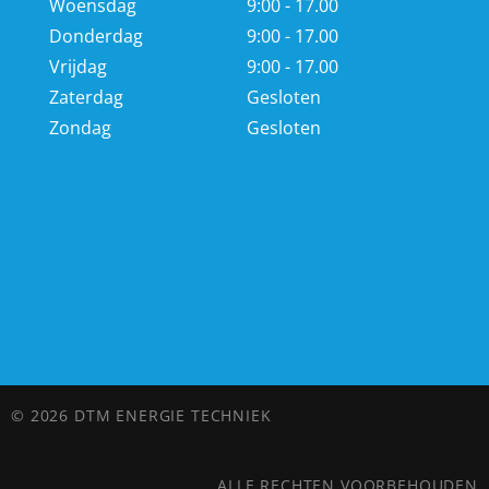
Woensdag
9:00 - 17.00
Donderdag
9:00 - 17.00
Vrijdag
9:00 - 17.00
Zaterdag
Gesloten
Zondag
Gesloten
© 2026 DTM ENERGIE TECHNIEK
ALLE RECHTEN VOORBEHOUDEN